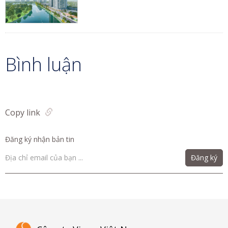
Bình luận
Copy link
Đăng ký nhận bản tin
Đăng ký