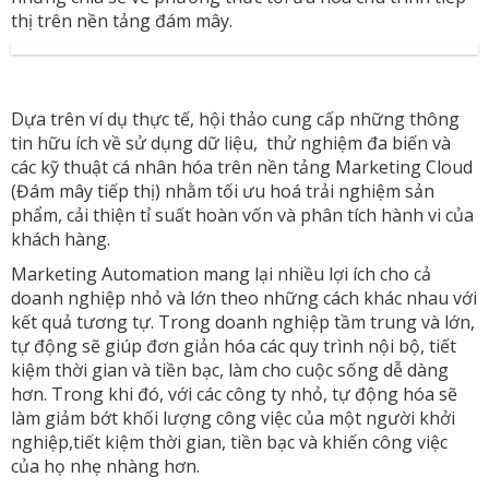
thị trên nền tảng đám mây.
Dựa trên ví dụ thực tế, hội thảo cung cấp những thông
tin hữu ích về sử dụng dữ liệu, thử nghiệm đa biến và
các kỹ thuật cá nhân hóa trên nền tảng Marketing Cloud
(Đám mây tiếp thị) nhằm tối ưu hoá trải nghiệm sản
phẩm, cải thiện tỉ suất hoàn vốn và phân tích hành vi của
khách hàng.
Marketing Automation mang lại nhiều lợi ích cho cả
doanh nghiệp nhỏ và lớn theo những cách khác nhau với
kết quả tương tự. Trong doanh nghiệp tầm trung và lớn,
tự động sẽ giúp đơn giản hóa các quy trình nội bộ, tiết
kiệm thời gian và tiền bạc, làm cho cuộc sống dễ dàng
hơn. Trong khi đó, với các công ty nhỏ, tự động hóa sẽ
làm giảm bớt khối lượng công việc của một người khởi
nghiệp,tiết kiệm thời gian, tiền bạc và khiến công việc
của họ nhẹ nhàng hơn.