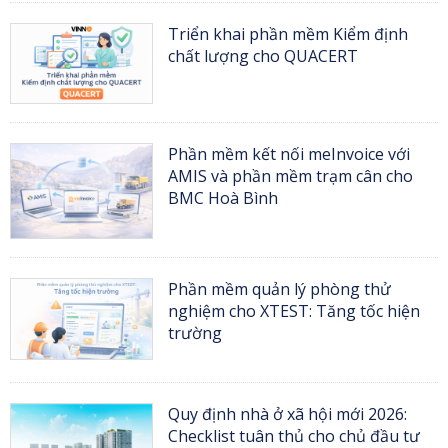
Triển khai phần mềm Kiểm định
chất lượng cho QUACERT
Phần mềm kết nối meInvoice với
AMIS và phần mềm trạm cân cho
BMC Hoà Bình
Phần mềm quản lý phòng thử
nghiệm cho XTEST: Tăng tốc hiện
trường
Quy định nhà ở xã hội mới 2026:
Checklist tuân thủ cho chủ đầu tư