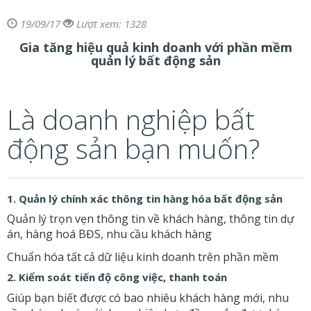
19/09/17
Lượt xem: 1328
Gia tăng hiệu quả kinh doanh với phần mềm
quản lý bất động sản
Là doanh nghiệp bất
động sản bạn muốn?
1. Quản lý chính xác thông tin hàng hóa bất động sản
Quản lý trọn vẹn thông tin về khách hàng, thông tin dự
án, hàng hoá BĐS, nhu cầu khách hàng
Chuẩn hóa tất cả dữ liệu kinh doanh trên phần mềm
2. Kiểm soát tiến độ công việc, thanh toán
Giúp bạn biết được có bao nhiêu khách hàng mới, nhu