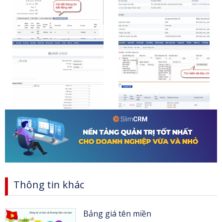
Thông tin khác
Bảng giá tên miền