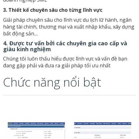
3. Thiết kế chuyên sâu cho từng lĩnh vực
Giải pháp chuyên sâu cho lĩnh vực du lịch lữ hành, ngân
hàng tài chính, thương mại và xuất nhập khẩu, xây dựng
bất động sản....
4. Được tư vấn bởi các chuyên gia cao cấp và
giàu kinh nghiệm
Chúng tôi luôn thấu hiểu được lĩnh vực và vấn đề bạn
đang gặp phải và đưa ra giải pháp tối ưu nhất
Chức năng nổi bật