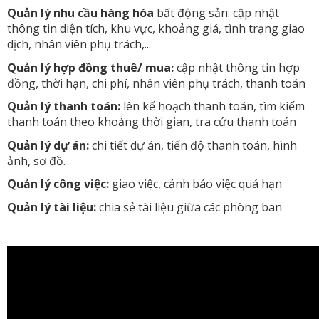
Quản lý nhu cầu hàng hóa
bất động sản: cập nhật
thông tin diện tích, khu vực, khoảng giá, tình trạng giao
dịch, nhân viên phụ trách,...
Quản lý hợp đồng thuê/ mua:
cập nhật thông tin hợp
đồng, thời hạn, chi phí, nhân viên phụ trách, thanh toán
Quản lý thanh toán:
lên kế hoạch thanh toán, tìm kiếm
thanh toán theo khoảng thời gian, tra cứu thanh toán
Quản lý dự án:
chi tiết dự án, tiến độ thanh toán, hình
ảnh, sơ đồ.
Quản lý công việc:
giao việc, cảnh báo việc quá hạn
Quản lý tài liệu:
chia sẻ tài liệu giữa các phòng ban