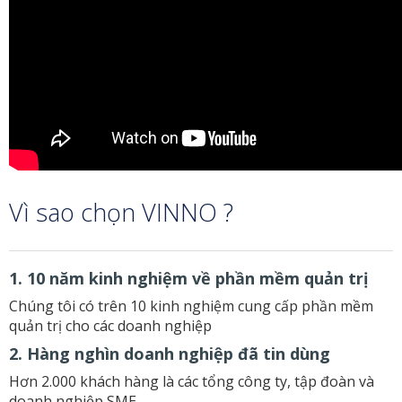
Vì sao chọn VINNO ?
1. 10 năm kinh nghiệm về phần mềm quản trị
Chúng tôi có trên 10 kinh nghiệm cung cấp phần mềm
quản trị cho các doanh nghiệp
2. Hàng nghìn doanh nghiệp đã tin dùng
Hơn 2.000 khách hàng là các tổng công ty, tập đoàn và
doanh nghiệp SME