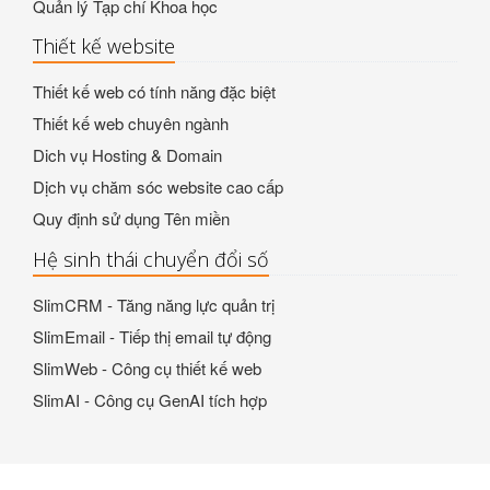
Quản lý Tạp chí Khoa học
Thiết kế website
Thiết kế web có tính năng đặc biệt
Thiết kế web chuyên ngành
Dich vụ Hosting & Domain
Dịch vụ chăm sóc website cao cấp
Quy định sử dụng Tên miền
Hệ sinh thái chuyển đổi số
SlimCRM - Tăng năng lực quản trị
SlimEmail - Tiếp thị email tự động
SlimWeb - Công cụ thiết kế web
SlimAI - Công cụ GenAI tích hợp