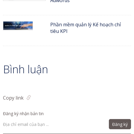
Adwords
Phần mềm quản lý Kế hoạch chỉ
tiêu KPI
Bình luận
Copy link
Đăng ký nhận bản tin
Đăng ký