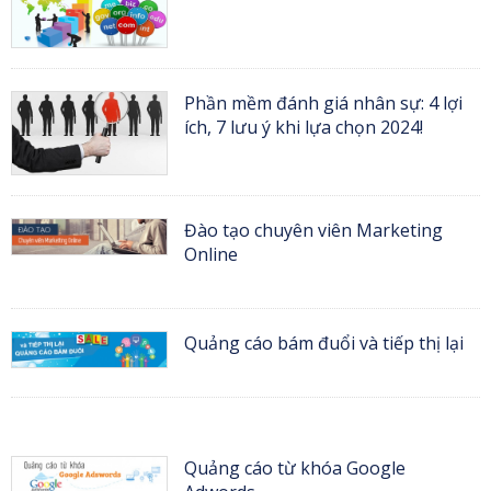
Phần mềm đánh giá nhân sự: 4 lợi
ích, 7 lưu ý khi lựa chọn 2024!
Đào tạo chuyên viên Marketing
Online
Quảng cáo bám đuổi và tiếp thị lại
Quảng cáo từ khóa Google