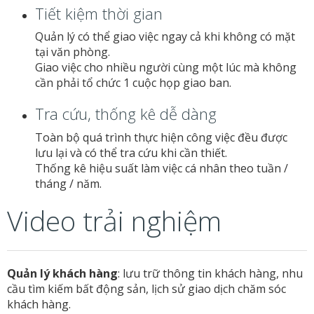
Tiết kiệm thời gian
Quản lý có thể giao việc ngay cả khi không có mặt
tại văn phòng.
Giao việc cho nhiều người cùng một lúc mà không
cần phải tổ chức 1 cuộc họp giao ban.
Tra cứu, thống kê dễ dàng
Toàn bộ quá trình thực hiện công việc đều được
lưu lại và có thể tra cứu khi cần thiết.
Thống kê hiệu suất làm việc cá nhân theo tuần /
tháng / năm.
Video trải nghiệm
Quản lý khách hàng
: lưu trữ thông tin khách hàng, nhu
cầu tìm kiếm bất động sản, lịch sử giao dịch chăm sóc
khách hàng.