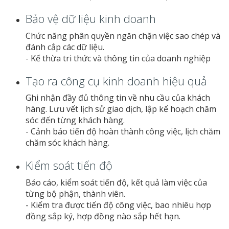
Bảo vệ dữ liệu kinh doanh
Chức năng phân quyền ngăn chặn việc sao chép và
đánh cắp các dữ liệu.
- Kế thừa tri thức và thông tin của doanh nghiệp
Tạo ra công cụ kinh doanh hiệu quả
Ghi nhận đầy đủ thông tin về nhu cầu của khách
hàng. Lưu vết lịch sử giao dịch, lập kế hoạch chăm
sóc đến từng khách hàng.
- Cảnh báo tiến độ hoàn thành công việc, lịch chăm
chăm sóc khách hàng.
Kiểm soát tiến độ
Báo cáo, kiểm soát tiến độ, kết quả làm việc của
từng bộ phận, thành viên.
- Kiểm tra được tiến độ công việc, bao nhiêu hợp
đồng sắp ký, hợp đồng nào sắp hết hạn.