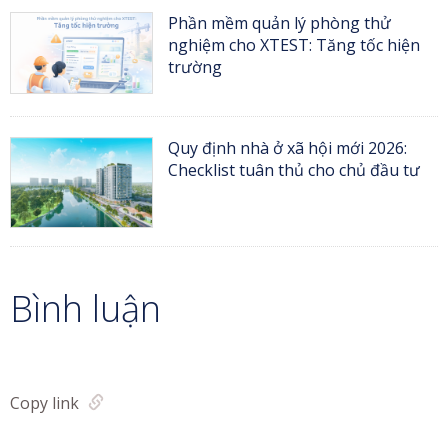
Phần mềm quản lý phòng thử
nghiệm cho XTEST: Tăng tốc hiện
trường
Quy định nhà ở xã hội mới 2026:
Checklist tuân thủ cho chủ đầu tư
Bình luận
Copy link