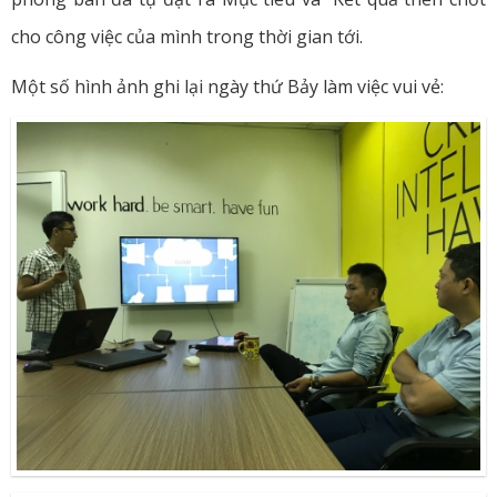
cho công việc của mình trong thời gian tới.
Một số hình ảnh ghi lại ngày thứ Bảy làm việc vui vẻ: