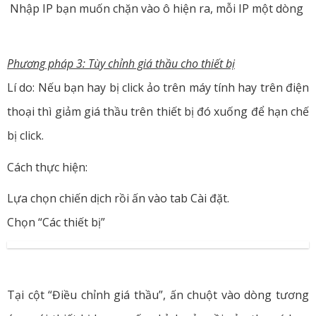
Nhập IP bạn muốn chặn vào ô hiện ra, mỗi IP một dòng
Phương pháp 3: Tùy chỉnh giá thầu cho thiết bị
Lí do: Nếu bạn hay bị click ảo trên máy tính hay trên điện
thoại thì giảm giá thầu trên thiết bị đó xuống để hạn chế
bị click.
Cách thực hiện:
Lựa chọn chiến dịch rồi ấn vào tab Cài đặt.
Chọn “Các thiết bị”
Tại cột “Điều chỉnh giá thầu”, ấn chuột vào dòng tương