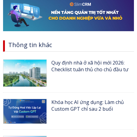
Thông tin khác
Quy định nhà ở xã hội mới 2026:
Checklist tuân thủ cho chủ đầu tư
Khóa học AI ứng dụng: Làm chủ
Custom GPT chỉ sau 2 buổi