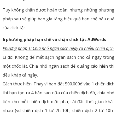
Tuy không chặn được hoàn toàn, nhưng những phương
pháp sau sẽ giúp bạn gia tăng hiệu quả hạn chế hậu quả
của click tặc
6 phương pháp hạn chế và chặn click tặc AdWords
Phương pháp 1: Chia nhỏ ngân sách ngày ra nhiều chiến dịch
Lí do: Không để mất sạch ngân sách cho cả ngày trong
một chốc lát. Chia nhỏ ngân sách để quảng cáo hiển thị
đều khắp cả ngày.
Cách thực hiện: Thay vì bạn đặt 500.000đ vào 1 chiến dịch
thì bạn tạo ra 4 bản sao nữa của chiến dịch đó, chia nhỏ
tiền cho mỗi chiến dịch một pha, cài đặt thời gian khác
nhau (vd chiến dịch 1 từ 7h-10h, chiến dịch 2 từ 10h-