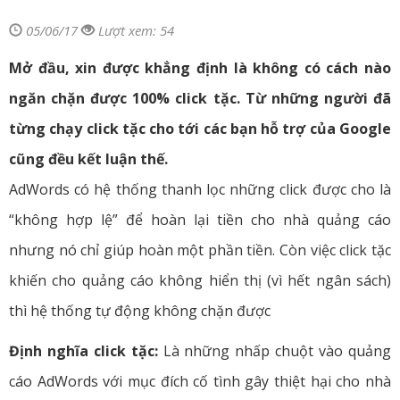
05/06/17
Lượt xem: 54
Mở đầu, xin được khẳng định là không có cách nào
ngăn chặn được 100% click tặc. Từ những người đã
từng chạy click tặc cho tới các bạn hỗ trợ của Google
cũng đều kết luận thế.
AdWords có hệ thống thanh lọc những click được cho là
“không hợp lệ” để hoàn lại tiền cho nhà quảng cáo
nhưng nó chỉ giúp hoàn một phần tiền. Còn việc click tặc
khiến cho quảng cáo không hiển thị (vì hết ngân sách)
thì hệ thống tự động không chặn được
Định nghĩa click tặc:
Là những nhấp chuột vào quảng
cáo AdWords với mục đích cố tình gây thiệt hại cho nhà