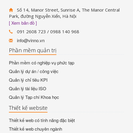
Số 14, Manor Street, Sunrise A, The Manor Central
Park, đường Nguyễn Xiển, Hà Nội
[ Xem bản đồ ]
091 2608 723 / 0988 140 968
info@vinno.vn
Phần mềm quản trị
Phần mềm có nghiệp vụ phức tạp
Quản lý dự án / công việc
Quản lý chỉ tiêu KPI
Quản lý tài liệu ISO
Quản lý Tạp chí Khoa học
Thiết kế website
Thiết kế web có tính năng đặc biệt
Thiết kế web chuyên ngành