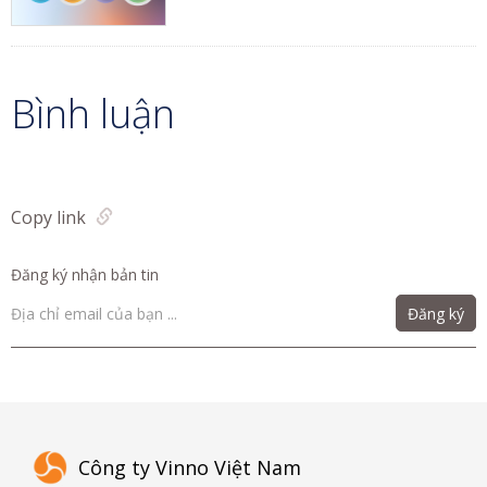
Bình luận
Copy link
Đăng ký nhận bản tin
Đăng ký
Công ty Vinno Việt Nam