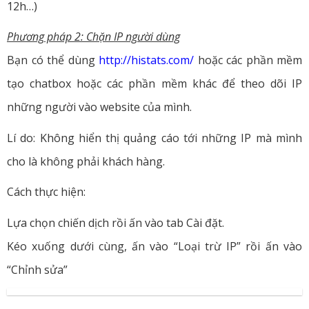
12h…)
Phương pháp 2: Chặn IP người dùng
Bạn có thể dùng
http://histats.com/
hoặc các phần mềm
tạo chatbox hoặc các phần mềm khác để theo dõi IP
những người vào website của mình.
Lí do: Không hiển thị quảng cáo tới những IP mà mình
cho là không phải khách hàng.
Cách thực hiện:
Lựa chọn chiến dịch rồi ấn vào tab Cài đặt.
Kéo xuống dưới cùng, ấn vào “Loại trừ IP” rồi ấn vào
“Chỉnh sửa”