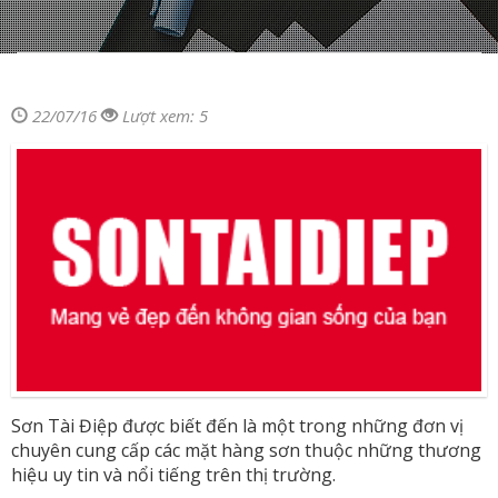
22/07/16
Lượt xem: 5
Sơn Tài Điệp được biết đến là một trong những đơn vị
chuyên cung cấp các mặt hàng sơn thuộc những thương
hiệu uy tin và nổi tiếng trên thị trường.