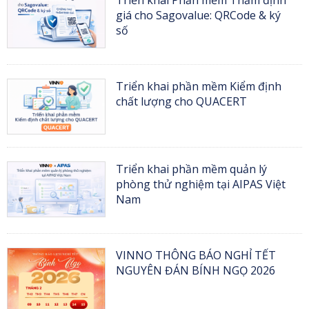
giá cho Sagovalue: QRCode & ký
số
Triển khai phần mềm Kiểm định
chất lượng cho QUACERT
Triển khai phần mềm quản lý
phòng thử nghiệm tại AIPAS Việt
Nam
VINNO THÔNG BÁO NGHỈ TẾT
NGUYÊN ĐÁN BÍNH NGỌ 2026