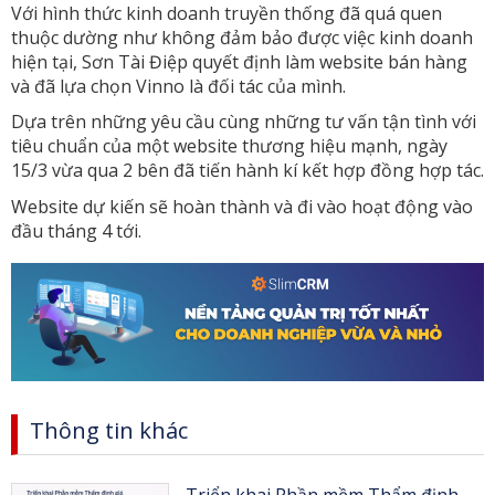
Với hình thức kinh doanh truyền thống đã quá quen
thuộc dường như không đảm bảo được việc kinh doanh
hiện tại, Sơn Tài Điệp quyết định làm website bán hàng
và đã lựa chọn Vinno là đối tác của mình.
Dựa trên những yêu cầu cùng những tư vấn tận tình với
tiêu chuẩn của một website thương hiệu mạnh, ngày
15/3 vừa qua 2 bên đã tiến hành kí kết hợp đồng hợp tác.
Website dự kiến sẽ hoàn thành và đi vào hoạt động vào
đầu tháng 4 tới.
Thông tin khác
Triển khai Phần mềm Thẩm định