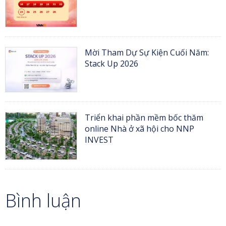
Mời Tham Dự Sự Kiện Cuối Năm:
Stack Up 2026
Triển khai phần mềm bốc thăm
online Nhà ở xã hội cho NNP
INVEST
Bình luận