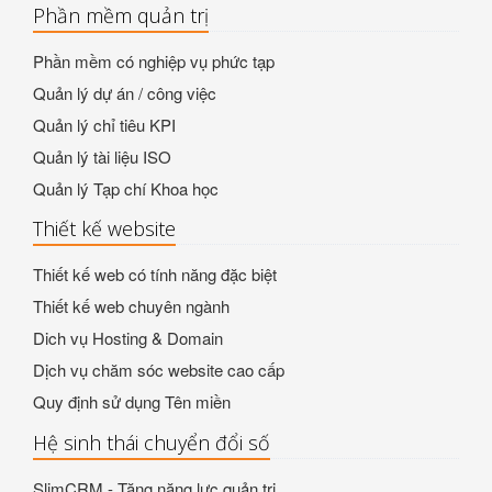
Phần mềm quản trị
Phần mềm có nghiệp vụ phức tạp
Quản lý dự án / công việc
Quản lý chỉ tiêu KPI
Quản lý tài liệu ISO
Quản lý Tạp chí Khoa học
Thiết kế website
Thiết kế web có tính năng đặc biệt
Thiết kế web chuyên ngành
Dich vụ Hosting & Domain
Dịch vụ chăm sóc website cao cấp
Quy định sử dụng Tên miền
Hệ sinh thái chuyển đổi số
SlimCRM - Tăng năng lực quản trị