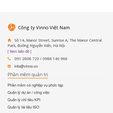
Công ty Vinno Việt Nam
Số 14, Manor Street, Sunrise A, The Manor Central
Park, đường Nguyễn Xiển, Hà Nội
[ Xem bản đồ ]
091 2608 723 / 0988 140 968
info@vinno.vn
Phần mềm quản trị
Phần mềm có nghiệp vụ phức tạp
Quản lý dự án / công việc
Quản lý chỉ tiêu KPI
Quản lý tài liệu ISO