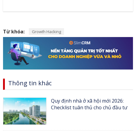
Từ khóa:
Growth Hacking
Thông tin khác
Quy định nhà ở xã hội mới 2026:
Checklist tuân thủ cho chủ đầu tư