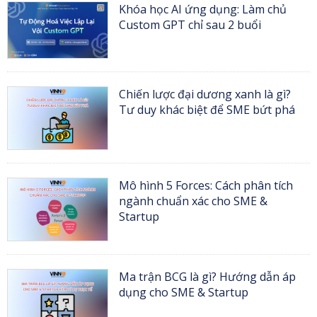
Khóa học AI ứng dụng: Làm chủ
Custom GPT chỉ sau 2 buổi
Chiến lược đại dương xanh là gì?
Tư duy khác biệt để SME bứt phá
Mô hình 5 Forces: Cách phân tích
ngành chuẩn xác cho SME &
Startup
Ma trận BCG là gì? Hướng dẫn áp
dụng cho SME & Startup