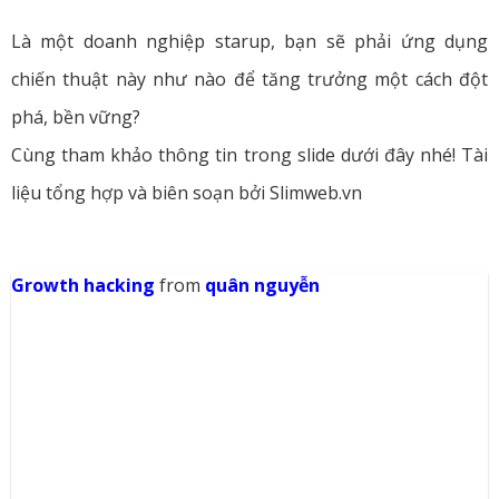
Là một doanh nghiệp starup, bạn sẽ phải ứng dụng
chiến thuật này như nào để tăng trưởng một cách đột
phá, bền vững?
Cùng tham khảo thông tin trong slide dưới đây nhé! Tài
liệu tổng hợp và biên soạn bởi Slimweb.vn
Growth hacking
from
quân nguyễn