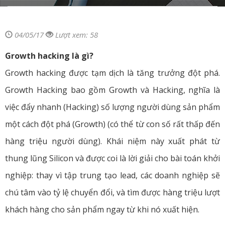
04/05/17
Lượt xem: 58
Growth hacking là gì?
Growth hacking được tạm dịch là tăng trưởng đột phá.
Growth Hacking bao gồm Growth và Hacking, nghĩa là
việc đẩy nhanh (Hacking) số lượng người dùng sản phẩm
một cách đột phá (Growth) (có thể từ con số rất thấp đến
hàng triệu người dùng). Khái niệm này xuất phát từ
thung lũng Silicon và được coi là lời giải cho bài toán khởi
nghiệp: thay vì tập trung tạo lead, các doanh nghiệp sẽ
chú tâm vào tỷ lệ chuyển đổi, và tìm được hàng triệu lượt
khách hàng cho sản phẩm ngay từ khi nó xuất hiện.