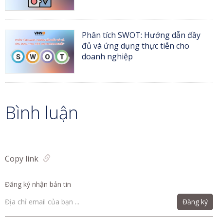
Phân tích SWOT: Hướng dẫn đầy
đủ và ứng dụng thực tiễn cho
doanh nghiệp
Bình luận
Copy link
Đăng ký nhận bản tin
Đăng ký