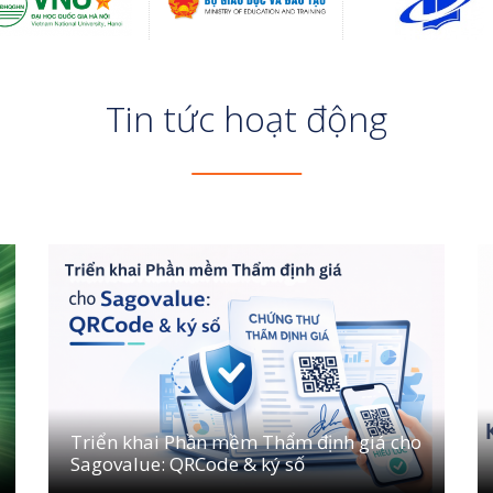
Tin tức hoạt động
Triển khai Phần mềm Thẩm định giá cho
Sagovalue: QRCode & ký số