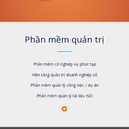
Phần mềm quản trị
Phần mềm có nghiệp vụ phức tạp
Nền tảng quản trị doanh nghiệp số
Phần mềm quản lý công việc / dự án
Phần mềm quản lý tài liệu ISO