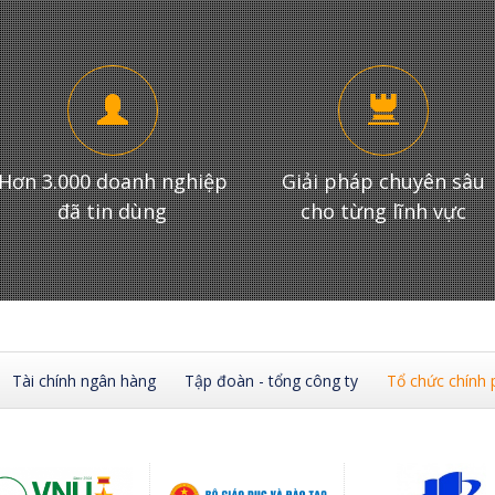
Hơn 3.000 doanh nghiệp
Giải pháp chuyên sâu
đã tin dùng
cho từng lĩnh vực
Tài chính ngân hàng
Tập đoàn - tổng công ty
Tổ chức chính 