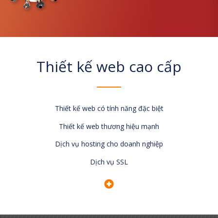
Thiết kế web cao cấp
Thiết kế web có tính năng đặc biệt
Thiết kế web thương hiệu mạnh
Dịch vụ hosting cho doanh nghiệp
Dịch vụ SSL