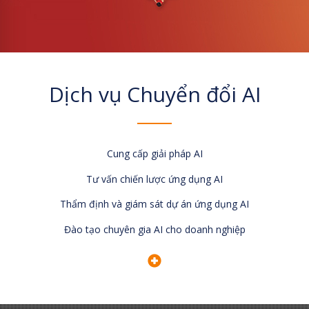
Dịch vụ Chuyển đổi AI
Cung cấp giải pháp AI
Tư vấn chiến lược ứng dụng AI
Thẩm định và giám sát dự án ứng dụng AI
Đào tạo chuyên gia AI cho doanh nghiệp