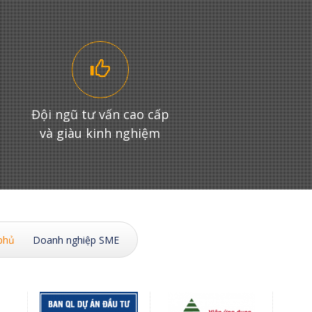
Đội ngũ tư vấn cao cấp
và giàu kinh nghiệm
phủ
Doanh nghiệp SME