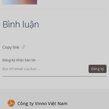
Bình luận
Copy link
Đăng ký nhận bản tin
Đăng ký
Công ty Vinno Việt Nam