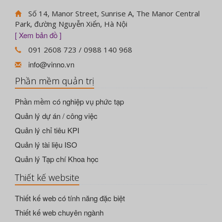
Số 14, Manor Street, Sunrise A, The Manor Central
Park, đường Nguyễn Xiển, Hà Nội
[ Xem bản đồ ]
091 2608 723 / 0988 140 968
info@vinno.vn
Phần mềm quản trị
Phần mềm có nghiệp vụ phức tạp
Quản lý dự án / công việc
Quản lý chỉ tiêu KPI
Quản lý tài liệu ISO
Quản lý Tạp chí Khoa học
Thiết kế website
Thiết kế web có tính năng đặc biệt
Thiết kế web chuyên ngành