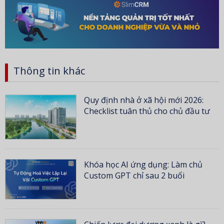
Thông tin khác
Quy định nhà ở xã hội mới 2026:
Checklist tuân thủ cho chủ đầu tư
Khóa học AI ứng dụng: Làm chủ
Custom GPT chỉ sau 2 buổi