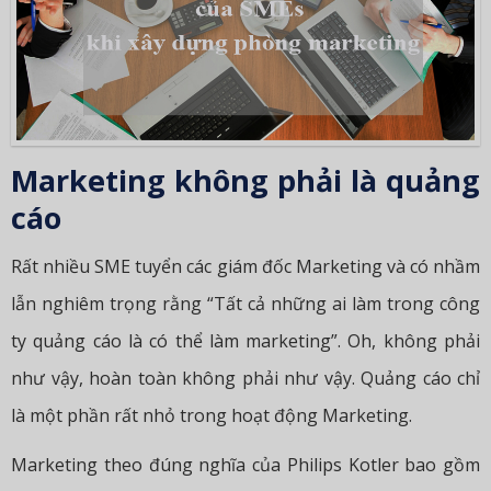
Marketing không phải là quảng
cáo
Rất nhiều SME tuyển các giám đốc Marketing và có nhầm
lẫn nghiêm trọng rằng “Tất cả những ai làm trong công
ty quảng cáo là có thể làm marketing”. Oh, không phải
như vậy, hoàn toàn không phải như vậy. Quảng cáo chỉ
là một phần rất nhỏ trong hoạt động Marketing.
Marketing theo đúng nghĩa của Philips Kotler bao gồm