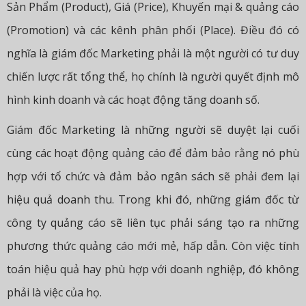
Sản Phẩm (Product), Giá (Price), Khuyến mại & quảng cáo
(Promotion) và các kênh phân phối (Place). Điều đó có
nghĩa là giám đốc Marketing phải là một người có tư duy
chiến lược rất tổng thể, họ chính là người quyết định mô
hình kinh doanh và các hoạt động tăng doanh số.
Giám đốc Marketing là những người sẽ duyệt lại cuối
cùng các hoạt động quảng cáo để đảm bảo rằng nó phù
hợp với tổ chức và đảm bảo ngân sách sẽ phải đem lại
hiệu quả doanh thu. Trong khi đó, những giám đốc từ
công ty quảng cáo sẽ liên tục phải sáng tạo ra những
phương thức quảng cáo mới mẻ, hấp dẫn. Còn việc tính
toán hiệu quả hay phù hợp với doanh nghiệp, đó không
phải là việc của họ.