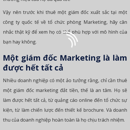
Vậy nên trước khi thuê một giám đốc xuất sắc tại một
công ty quốc tế về tổ chức phòng Marketing, hãy cân
nhắc thật kỹ để xem họ có thể phù hợp với mô hình của
bạn hay không.
Một giám đốc Marketing là làm
được hết tất cả
Nhiều doanh nghiệp có một ảo tưởng rằng, chỉ cần thuê
một giám đốc marketing đắt tiền, thế là an tâm. Họ sẽ
làm được hết tất cả, từ quảng cáo online đến tổ chức sự
kiện, từ làm chiến lược đến thiết kế brochure. Và doanh
thu của doanh nghiệp hoàn toàn là họ chịu trách nhiệm.