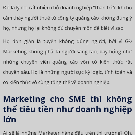
Đó là lý do, rất nhiều chủ doanh nghiệp “than trời” khi họ
cảm thấy người thuê từ công ty quảng cáo không đúng ý
họ, nhưng họ lại không đủ chuyên môn để biết vì sao.
Họ đơn giản là tuyển không đúng người, bởi vì GĐ
Marketing không phải là người sáng tạo, bay bổng như
những chuyên viên quảng cáo vốn có kiến thức rất
chuyên sâu. Họ là những người cực kỳ logic, tính toán và
có kiến thức vô cùng tổng thể về doanh nghiệp.
Marketing cho SME thì không
thể tiêu tiền như doanh nghiệp
lớn
Ai sẽ là những Marketer hàng đầu trên thị trường? Oh,