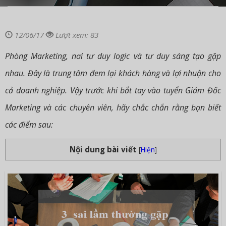
12/06/17
Lượt xem: 83
Phòng Marketing, nơi tư duy logic và tư duy sáng tạo gặp
nhau. Đây là trung tâm đem lại khách hàng và lợi nhuận cho
cả doanh nghiệp. Vậy trước khi bắt tay vào tuyển Giám Đốc
Marketing và các chuyên viên, hãy chắc chắn rằng bạn biết
các điểm sau:
Nội dung bài viết
[
Hiện
]