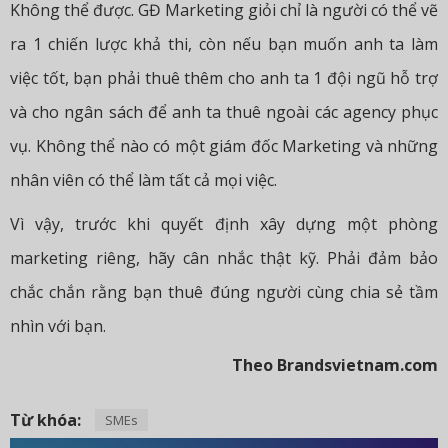
Không thể được. GĐ Marketing giỏi chỉ là người có thể vẽ
ra 1 chiến lược khả thi, còn nếu bạn muốn anh ta làm
việc tốt, bạn phải thuê thêm cho anh ta 1 đội ngũ hỗ trợ
và cho ngân sách để anh ta thuê ngoài các agency phục
vụ. Không thể nào có một giám đốc Marketing và những
nhân viên có thể làm tất cả mọi việc.
Vì vậy, trước khi quyết định xây dựng một phòng
marketing riêng, hãy cân nhắc thật kỹ. Phải đảm bảo
chắc chắn rằng bạn thuê đúng người cùng chia sẻ tầm
nhìn với bạn.
Theo Brandsvietnam.com
Từ khóa:
SMEs