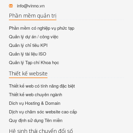
info@vinno.vn
Phần mềm quản trị
Phần mềm có nghiệp vụ phức tạp
Quản lý dự án / công việc
Quản lý chỉ tiêu KPI
Quản lý tài liệu ISO
Quản lý Tạp chí Khoa học
Thiết kế website
Thiết kế web có tính năng đặc biệt
Thiết kế web chuyên ngành
Dich vụ Hosting & Domain
Dịch vụ chăm sóc website cao cấp
Quy định sử dụng Tên miền
Hệ sinh thái chuyển đổi số