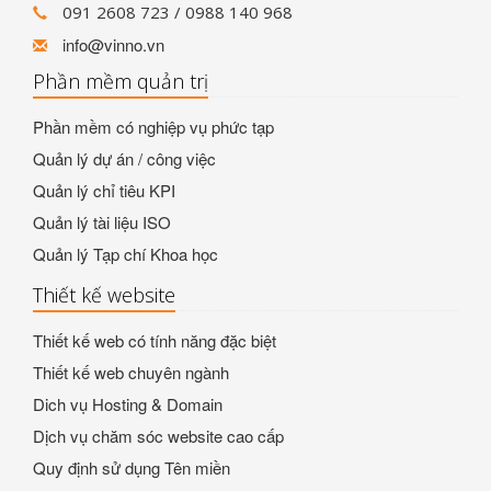
091 2608 723 / 0988 140 968
info@vinno.vn
Phần mềm quản trị
Phần mềm có nghiệp vụ phức tạp
Quản lý dự án / công việc
Quản lý chỉ tiêu KPI
Quản lý tài liệu ISO
Quản lý Tạp chí Khoa học
Thiết kế website
Thiết kế web có tính năng đặc biệt
Thiết kế web chuyên ngành
Dich vụ Hosting & Domain
Dịch vụ chăm sóc website cao cấp
Quy định sử dụng Tên miền