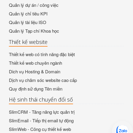
Quản lý dự án / công việc
Quản lý chỉ tiêu KPI
Quản lý tài liệu ISO
Quản lý Tạp chí Khoa học
Thiết kế website
Thiết kế web có tính năng đặc biệt
Thiết kế web chuyên ngành
Dich vụ Hosting & Domain
Dịch vụ chăm sóc website cao cấp
Quy định sử dụng Tên miền
Hệ sinh thái chuyển đổi số
SlimCRM - Tăng năng lực quản trị
SlimEmail - Tiếp thị email tự động
SlimWeb - Công cụ thiết kế web