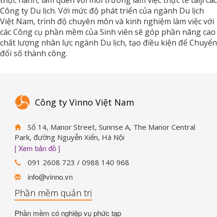
Công ty Du lịch. Với mức độ phát triển của ngành Du lịch
Việt Nam, trình độ chuyên môn và kinh nghiệm làm việc với
các Công cụ phần mềm của Sinh viên sẽ góp phần nâng cao
chất lượng nhân lực ngành Du lịch, tạo điều kiện để Chuyển
đổi số thành công.
Công ty Vinno Việt Nam
Số 14, Manor Street, Sunrise A, The Manor Central
Park, đường Nguyễn Xiển, Hà Nội
[ Xem bản đồ ]
091 2608 723 / 0988 140 968
info@vinno.vn
Phần mềm quản trị
Phần mềm có nghiệp vụ phức tạp