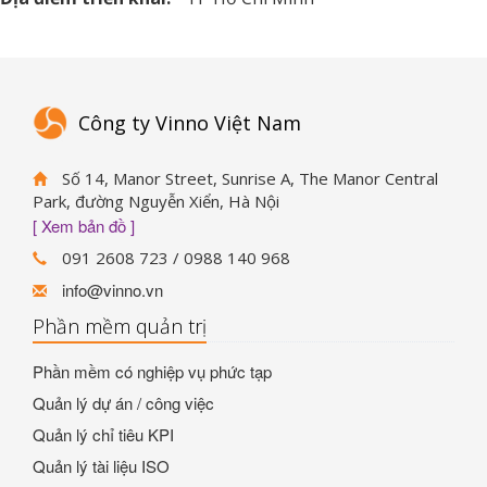
Công ty Vinno Việt Nam
Số 14, Manor Street, Sunrise A, The Manor Central
Park, đường Nguyễn Xiển, Hà Nội
[ Xem bản đồ ]
091 2608 723 / 0988 140 968
info@vinno.vn
Phần mềm quản trị
Phần mềm có nghiệp vụ phức tạp
Quản lý dự án / công việc
Quản lý chỉ tiêu KPI
Quản lý tài liệu ISO